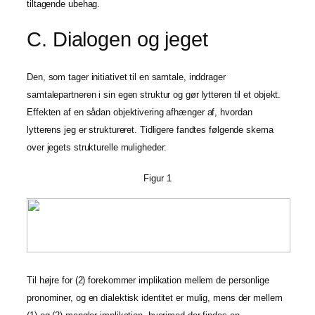
tiltagende ubehag.
C. Dialogen og jeget
Den, som tager initiativet til en samtale, inddrager
samtalepartneren i sin egen struktur og gør lytteren til et objekt.
Effekten af en sådan objektivering afhænger af, hvordan
lytterens jeg er struktureret. Tidligere fandtes følgende skema
over jegets strukturelle muligheder:
Figur 1
Til højre for (2) forekommer implikation mellem de personlige
pronominer, og en dialektisk identitet er mulig, mens der mellem