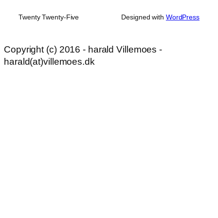
Twenty Twenty-Five
Designed with
WordPress
Copyright (c) 2016 - harald Villemoes -
harald(at)villemoes.dk