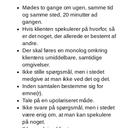
Mødes to gange om ugen, samme tid
og samme sted, 20 minutter ad
gangen.
Hvis klienten spekulerer på hvorfor, så
er det noget, der allerede er bestemt af
andre.
Der skal føres en monolog omkring
klientens umiddelbare, samtidige
omgivelser.
Ikke stille spørgsmål, men i stedet
medgive at man ikke ved det og det.
Inden samtalen bestemme sig for
emne(r).
Tale på en upolariseret måde.
Ikke svare på spørgsmål, men i stedet
være enig om, at man kan spekulere
på noget.